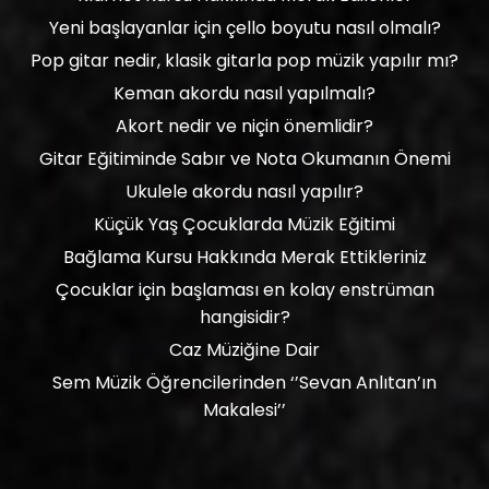
Yeni başlayanlar için çello boyutu nasıl olmalı?
Pop gitar nedir, klasik gitarla pop müzik yapılır mı?
Keman akordu nasıl yapılmalı?
Akort nedir ve niçin önemlidir?
Gitar Eğitiminde Sabır ve Nota Okumanın Önemi
Ukulele akordu nasıl yapılır?
Küçük Yaş Çocuklarda Müzik Eğitimi
Bağlama Kursu Hakkında Merak Ettikleriniz
Çocuklar için başlaması en kolay enstrüman
hangisidir?
Caz Müziğine Dair
Sem Müzik Öğrencilerinden ‘’Sevan Anlıtan’ın
Makalesi’’