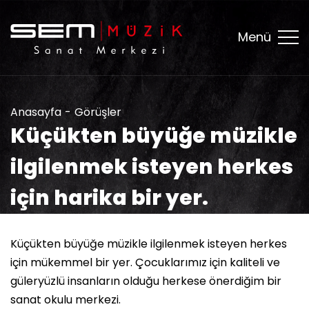
Menü
Anasayfa
Görüşler
Küçükten büyüğe müzikle
ilgilenmek isteyen herkes
için harika bir yer.
Küçükten büyüğe müzikle ilgilenmek isteyen herkes
için mükemmel bir yer. Çocuklarımız için kaliteli ve
güleryüzlü insanların olduğu herkese önerdiğim bir
sanat okulu merkezi.