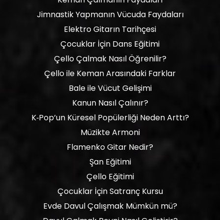
Jimnastik Yapmanın Vücuda Faydaları
Elektro Gitarın Tarihçesi
Çocuklar İçin Dans Eğitimi
Çello Çalmak Nasıl Öğrenilir?
Çello ile Keman Arasındaki Farklar
Bale ile Vücut Gelişimi
Kanun Nasıl Çalınır?
K‑Pop’un Küresel Popülerliği Neden Arttı?
Müzikte Armoni
Flamenko Gitar Nedir?
Şan Eğitimi
Çello Eğitimi
Çocuklar İçin Satranç Kursu
Evde Davul Çalışmak Mümkün mü?