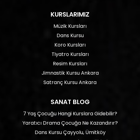
KURSLARIMIZ
Müzik Kursları
Dans Kursu
Koro Kursları
Tiyatro Kursları
Resim Kursları
Jimnastik Kursu Ankara
Satranç Kursu Ankara
SANAT BLOG
7 Yaş Çocuğu Hangi Kurslara Gidebilir?
Yaratıcı Drama Çocuğa Ne Kazandırır?
Dans Kursu Çayyolu, Ümitköy