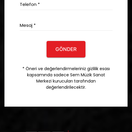
Telefon *
Mesaj *
GÖNDER
* Öneri ve değerlendirmeleriniz gizlilik esası
kapsamında sadece Sem Müzik Sanat
Merkezi kurucuları tarafından
değerlendirilecektir.