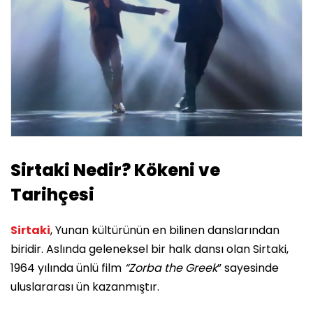
Sirtaki Nedir? Kökeni ve
Tarihçesi
Sirtaki
, Yunan kültürünün en bilinen danslarından
biridir. Aslında geleneksel bir halk dansı olan Sirtaki,
1964 yılında ünlü film
“Zorba the Greek
” sayesinde
uluslararası ün kazanmıştır.