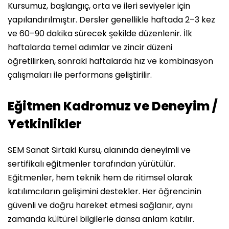
Kursumuz, başlangıç, orta ve ileri seviyeler için
yapılandırılmıştır. Dersler genellikle haftada 2–3 kez
ve 60–90 dakika sürecek şekilde düzenlenir. İlk
haftalarda temel adımlar ve zincir düzeni
öğretilirken, sonraki haftalarda hız ve kombinasyon
çalışmaları ile performans geliştirilir.
Eğitmen Kadromuz ve Deneyim /
Yetkinlikler
SEM Sanat Sirtaki Kursu, alanında deneyimli ve
sertifikalı eğitmenler tarafından yürütülür.
Eğitmenler, hem teknik hem de ritimsel olarak
katılımcıların gelişimini destekler. Her öğrencinin
güvenli ve doğru hareket etmesi sağlanır, aynı
zamanda kültürel bilgilerle dansa anlam katılır.