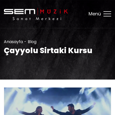
Menü
Anasayfa
Blog
Çayyolu Sirtaki Kursu