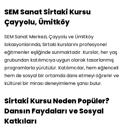
SEM Sanat Sirtaki Kursu
Çayyolu, Ümitköy
SEM Sanat Merkezi, Çayyolu ve Ümitköy
lokasyonlarında, Sirtaki kurslarını profesyonel
eğitmenler eşliğinde sunmaktadır. Kurslar, her yaş
grubundan katılımcıya uygun olarak tasarlanmış
programlarla yürütülür. Katılımcılar, hem eğlenceli
hem de sosyal bir ortamda dans etmeyi öğrenir ve
kültürel bir mirası deneyimleme şansı bulur.
Sirtaki Kursu Neden Popüler?
Dansın Faydaları ve Sosyal
Katkıları