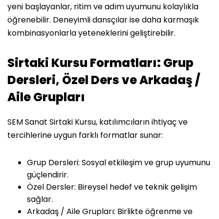
yeni başlayanlar, ritim ve adım uyumunu kolaylıkla
öğrenebilir. Deneyimli dansçılar ise daha karmaşık
kombinasyonlarla yeteneklerini geliştirebilir.
Sirtaki Kursu Formatları: Grup
Dersleri, Özel Ders ve Arkadaş /
Aile Grupları
SEM Sanat Sirtaki Kursu, katılımcıların ihtiyaç ve
tercihlerine uygun farklı formatlar sunar:
Grup Dersleri: Sosyal etkileşim ve grup uyumunu
güçlendirir.
Özel Dersler: Bireysel hedef ve teknik gelişim
sağlar.
Arkadaş / Aile Grupları: Birlikte öğrenme ve