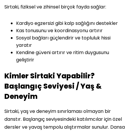
Sirtaki, fiziksel ve zihinsel birçok fayda sağlar:
Kardiyo egzersizi gibi kalp sağlığını destekler
Kas tonusunu ve koordinasyonu artırır
Sosyal bağları güçlendirir ve topluluk hissi
yaratır
Kendine güveni artırır ve ritim duygusunu
geliştirir
Kimler Sirtaki Yapabilir?
Başlangıç Seviyesi / Yaş &
Deneyim
Sirtaki, yaş ve deneyim sınırlaması olmayan bir
danstır. Başlangıç seviyesindeki katılımcılar için özel
dersler ve yavaş tempolu alıştırmalar sunulur. Dansa