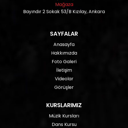
Mağaza
Bayındır 2 Sokak 53/B Kızılay, Ankara
SAYFALAR
Anasayfa
Hakkımızda
Foto Galeri
İletişim
Videolar
Görüşler
KURSLARIMIZ
Müzik Kursları
Dans Kursu