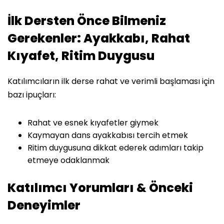
İlk Dersten Önce Bilmeniz
Gerekenler: Ayakkabı, Rahat
Kıyafet, Ritim Duygusu
Katılımcıların ilk derse rahat ve verimli başlaması için
bazı ipuçları:
Rahat ve esnek kıyafetler giymek
Kaymayan dans ayakkabısı tercih etmek
Ritim duygusuna dikkat ederek adımları takip
etmeye odaklanmak
Katılımcı Yorumları & Önceki
Deneyimler