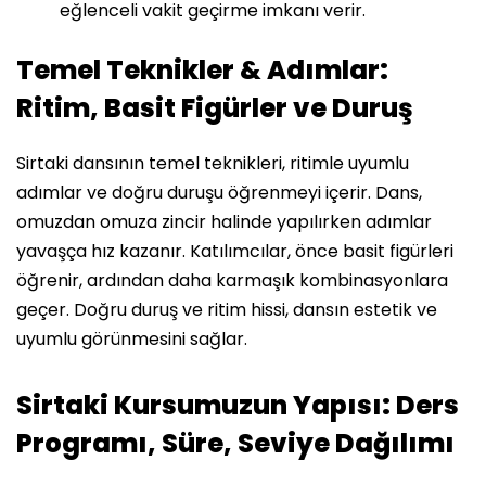
eğlenceli vakit geçirme imkanı verir.
Temel Teknikler & Adımlar:
Ritim, Basit Figürler ve Duruş
Sirtaki dansının temel teknikleri, ritimle uyumlu
adımlar ve doğru duruşu öğrenmeyi içerir. Dans,
omuzdan omuza zincir halinde yapılırken adımlar
yavaşça hız kazanır. Katılımcılar, önce basit figürleri
öğrenir, ardından daha karmaşık kombinasyonlara
geçer. Doğru duruş ve ritim hissi, dansın estetik ve
uyumlu görünmesini sağlar.
Sirtaki Kursumuzun Yapısı: Ders
Programı, Süre, Seviye Dağılımı