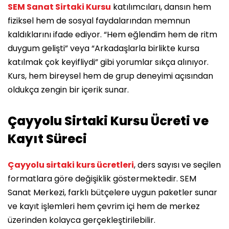
SEM Sanat Sirtaki Kursu
katılımcıları, dansın hem
fiziksel hem de sosyal faydalarından memnun
kaldıklarını ifade ediyor. “Hem eğlendim hem de ritm
duygum gelişti” veya “Arkadaşlarla birlikte kursa
katılmak çok keyifliydi” gibi yorumlar sıkça alınıyor.
Kurs, hem bireysel hem de grup deneyimi açısından
oldukça zengin bir içerik sunar.
Çayyolu Sirtaki Kursu Ücreti ve
Kayıt Süreci
Çayyolu sirtaki kurs ücretleri
, ders sayısı ve seçilen
formatlara göre değişiklik göstermektedir. SEM
Sanat Merkezi, farklı bütçelere uygun paketler sunar
ve kayıt işlemleri hem çevrim içi hem de merkez
üzerinden kolayca gerçekleştirilebilir.