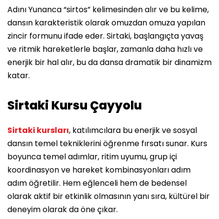
Adını Yunanca “sirtos” kelimesinden alır ve bu kelime,
dansın karakteristik olarak omuzdan omuza yapılan
zincir formunu ifade eder. Sirtaki, başlangıçta yavaş
ve ritmik hareketlerle başlar, zamanla daha hızlı ve
enerjik bir hal alır, bu da dansa dramatik bir dinamizm
katar.
Sirtaki Kursu Çayyolu
Sirtaki kursları
, katılımcılara bu enerjik ve sosyal
dansın temel tekniklerini öğrenme fırsatı sunar. Kurs
boyunca temel adımlar, ritim uyumu, grup içi
koordinasyon ve hareket kombinasyonları adım
adım öğretilir. Hem eğlenceli hem de bedensel
olarak aktif bir etkinlik olmasının yanı sıra, kültürel bir
deneyim olarak da öne çıkar.