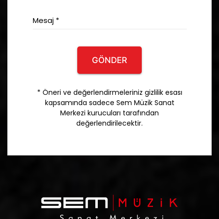
Mesaj *
GÖNDER
* Öneri ve değerlendirmeleriniz gizlilik esası
kapsamında sadece Sem Müzik Sanat
Merkezi kurucuları tarafından
değerlendirilecektir.