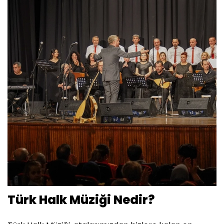
Türk Halk Müziği Nedir?