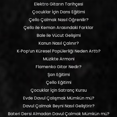
Elektro Gitarın Tarihçesi
Çocuklar İçin Dans Eğitimi
Çello Çalmak Nasıl Öğrenilir?
Çello ile Keman Arasındaki Farklar
Bale ile Vücut Gelişimi
Kanun Nasıl Çalınır?
K‑Pop’un Küresel Popülerliği Neden Arttı?
Müzikte Armoni
Flamenko Gitar Nedir?
Şan Eğitimi
Çello Eğitimi
Çocuklar İçin Satranç Kursu
Evde Davul Çalışmak Mümkün mü?
Davul Çalmak Beyni Nasıl Geliştirir?
Bateri Dersi Almadan Davul Çalmak Mümkün mü?