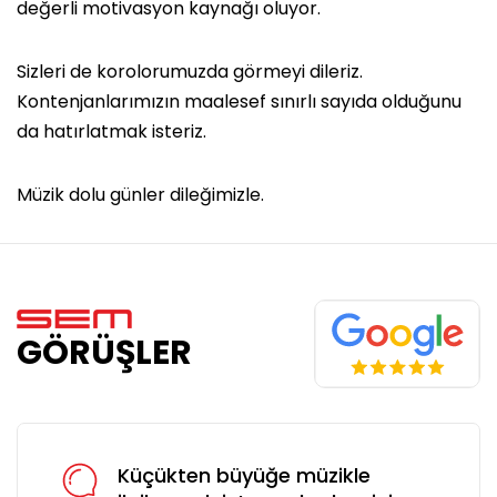
değerli motivasyon kaynağı oluyor.
Sizleri de korolorumuzda görmeyi dileriz.
Kontenjanlarımızın maalesef sınırlı sayıda olduğunu
da hatırlatmak isteriz.
Müzik dolu günler dileğimizle.
GÖRÜŞLER
Küçükten büyüğe müzikle