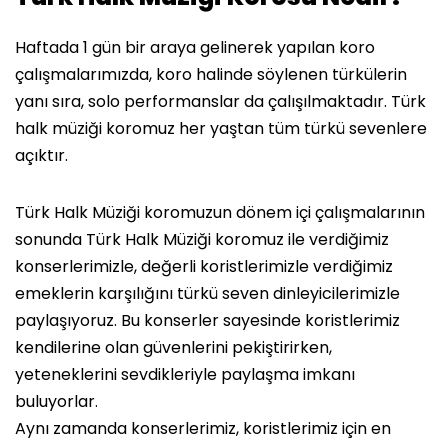
Haftada 1 gün bir araya gelinerek yapılan koro
çalışmalarımızda, koro halinde söylenen türkülerin
yanı sıra, solo performanslar da çalışılmaktadır. Türk
halk müziği koromuz her yaştan tüm türkü sevenlere
açıktır.
Türk Halk Müziği koromuzun dönem içi çalışmalarının
sonunda Türk Halk Müziği koromuz ile verdiğimiz
konserlerimizle, değerli koristlerimizle verdiğimiz
emeklerin karşılığını türkü seven dinleyicilerimizle
paylaşıyoruz. Bu konserler sayesinde koristlerimiz
kendilerine olan güvenlerini pekiştirirken,
yeteneklerini sevdikleriyle paylaşma imkanı
buluyorlar.
Aynı zamanda konserlerimiz, koristlerimiz için en