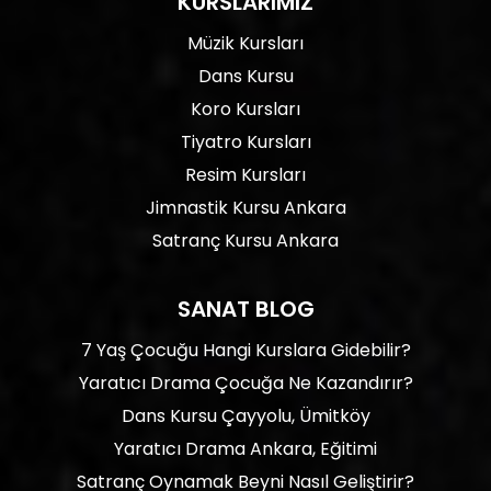
KURSLARIMIZ
Müzik Kursları
Dans Kursu
Koro Kursları
Tiyatro Kursları
Resim Kursları
Jimnastik Kursu Ankara
Satranç Kursu Ankara
SANAT BLOG
7 Yaş Çocuğu Hangi Kurslara Gidebilir?
Yaratıcı Drama Çocuğa Ne Kazandırır?
Dans Kursu Çayyolu, Ümitköy
Yaratıcı Drama Ankara, Eğitimi
Satranç Oynamak Beyni Nasıl Geliştirir?