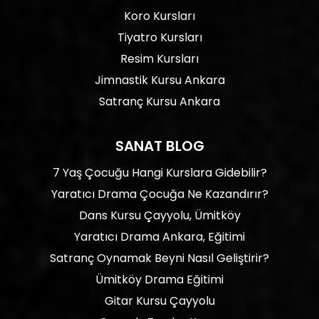
Koro Kursları
Tiyatro Kursları
Resim Kursları
Jimnastik Kursu Ankara
Satranç Kursu Ankara
SANAT BLOG
7 Yaş Çocuğu Hangi Kurslara Gidebilir?
Yaratıcı Drama Çocuğa Ne Kazandırır?
Dans Kursu Çayyolu, Ümitköy
Yaratıcı Drama Ankara, Eğitimi
Satranç Oynamak Beyni Nasıl Geliştirir?
Ümitköy Drama Eğitimi
Gitar Kursu Çayyolu