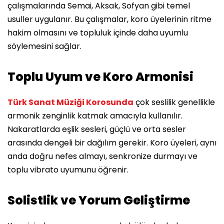
çalışmalarında Semai, Aksak, Sofyan gibi temel
usuller uygulanır. Bu çalışmalar, koro üyelerinin ritme
hakim olmasını ve topluluk içinde daha uyumlu
söylemesini sağlar.
Toplu Uyum ve Koro Armonisi
Türk Sanat Müziği Korosunda
çok seslilik genellikle
armonik zenginlik katmak amacıyla kullanılır.
Nakaratlarda eşlik sesleri, güçlü ve orta sesler
arasında dengeli bir dağılım gerekir. Koro üyeleri, aynı
anda doğru nefes almayı, senkronize durmayı ve
toplu vibrato uyumunu öğrenir.
Solistlik ve Yorum Geliştirme