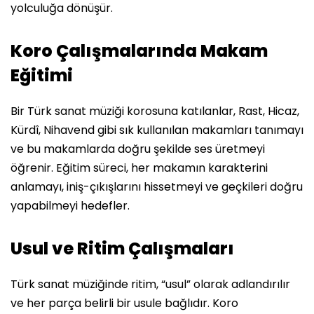
yolculuğa dönüşür.
Koro Çalışmalarında Makam
Eğitimi
Bir Türk sanat müziği korosuna katılanlar, Rast, Hicaz,
Kürdî, Nihavend gibi sık kullanılan makamları tanımayı
ve bu makamlarda doğru şekilde ses üretmeyi
öğrenir. Eğitim süreci, her makamın karakterini
anlamayı, iniş-çıkışlarını hissetmeyi ve geçkileri doğru
yapabilmeyi hedefler.
Usul ve Ritim Çalışmaları
Türk sanat müziğinde ritim, “usul” olarak adlandırılır
ve her parça belirli bir usule bağlıdır. Koro