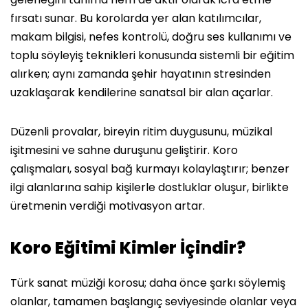
fırsatı sunar. Bu korolarda yer alan katılımcılar,
makam bilgisi, nefes kontrolü, doğru ses kullanımı ve
toplu söyleyiş teknikleri konusunda sistemli bir eğitim
alırken; aynı zamanda şehir hayatının stresinden
uzaklaşarak kendilerine sanatsal bir alan açarlar.
Düzenli provalar, bireyin ritim duygusunu, müzikal
işitmesini ve sahne duruşunu geliştirir. Koro
çalışmaları, sosyal bağ kurmayı kolaylaştırır; benzer
ilgi alanlarına sahip kişilerle dostluklar oluşur, birlikte
üretmenin verdiği motivasyon artar.
Koro Eğitimi Kimler İçindir?
Türk sanat müziği korosu; daha önce şarkı söylemiş
olanlar, tamamen başlangıç seviyesinde olanlar veya