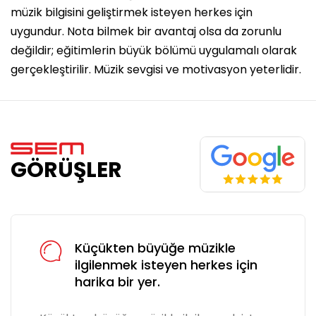
müzik bilgisini geliştirmek isteyen herkes için
uygundur. Nota bilmek bir avantaj olsa da zorunlu
değildir; eğitimlerin büyük bölümü uygulamalı olarak
gerçekleştirilir. Müzik sevgisi ve motivasyon yeterlidir.
GÖRÜŞLER
Küçükten büyüğe müzikle
ilgilenmek isteyen herkes için
harika bir yer.