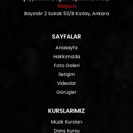
Mağaza
Bayındır 2 Sokak 53/B Kızılay, Ankara
SAYFALAR
Anasayfa
Hakkımızda
Foto Galeri
İletişim
Videolar
Görüşler
KURSLARIMIZ
Müzik Kursları
Dans Kursu