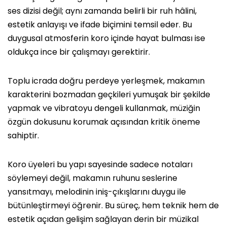
ses dizisi değil; aynı zamanda belirli bir ruh hâlini,
estetik anlayışı ve ifade biçimini temsil eder. Bu
duygusal atmosferin koro içinde hayat bulması ise
oldukça ince bir çalışmayı gerektirir.
Toplu icrada doğru perdeye yerleşmek, makamın
karakterini bozmadan geçkileri yumuşak bir şekilde
yapmak ve vibratoyu dengeli kullanmak, müziğin
özgün dokusunu korumak açısından kritik öneme
sahiptir.
Koro üyeleri bu yapı sayesinde sadece notaları
söylemeyi değil, makamın ruhunu seslerine
yansıtmayı, melodinin iniş-çıkışlarını duygu ile
bütünleştirmeyi öğrenir. Bu süreç, hem teknik hem de
estetik açıdan gelişim sağlayan derin bir müzikal