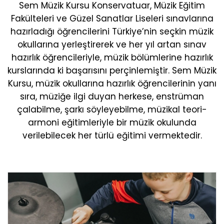
Sem Müzik Kursu Konservatuar, Müzik Eğitim
Fakülteleri ve Güzel Sanatlar Liseleri sınavlarına
hazırladığı öğrencilerini Türkiye’nin seçkin müzik
okullarına yerleştirerek ve her yıl artan sınav
hazırlık öğrencileriyle, müzik bölümlerine hazırlık
kurslarında ki başarısını perçinlemiştir. Sem Müzik
Kursu, müzik okullarına hazırlık öğrencilerinin yanı
sıra, müziğe ilgi duyan herkese, enstrüman
çalabilme, şarkı söyleyebilme, müzikal teori-
armoni eğitimleriyle bir müzik okulunda
verilebilecek her türlü eğitimi vermektedir.