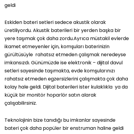
geldi
Eskiden bateri setleri sedece akustik olarak
üretiliyordu. Akustik baterileri bir yerden başka bir
yere taşımak çok daha zordu.Ayrıca müstakil evlerde
ikamet etmeyenler için, komşuları baterinizin
gürültüsüyle rahatsız etmeden çalışmak neredeyse
imkansızdı. Günümüzde ise elektronik – dijital davul
setleri sayesinde taşımakta, evde komşularınızı
rahatsız etmeden egzersizlerini çalışmakta çok daha
kolay hale geldi. Dijital baterileri ister kulaklıkla ya da
küçük bir monitör hoparlör satın alarak
çalışabilirsiniz.
Teknolojinin bize tanıdığı bu imkanlar sayesinde
bateri çok daha popüler bir enstruman haline geldi