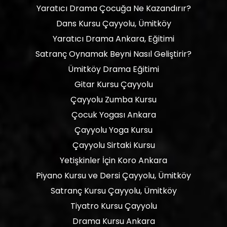
Yaratıcı Drama Çocuğa Ne Kazandırır?
Dans Kursu Çayyolu, Ümitköy
Yaratıcı Drama Ankara, Eğitimi
Satranç Oynamak Beyni Nasıl Geliştirir?
Ümitköy Drama Eğitimi
Gitar Kursu Çayyolu
Çayyolu Zumba Kursu
Çocuk Yogası Ankara
Çayyolu Yoga Kursu
Çayyolu Sirtaki Kursu
Yetişkinler İçin Koro Ankara
Piyano Kursu ve Dersi Çayyolu, Ümitköy
Satranç Kursu Çayyolu, Ümitköy
Tiyatro Kursu Çayyolu
Drama Kursu Ankara