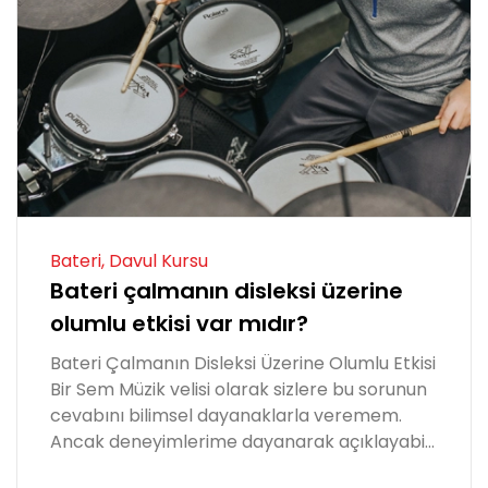
Bateri, Davul Kursu
Bateri çalmanın disleksi üzerine
olumlu etkisi var mıdır?
Bateri Çalmanın Disleksi Üzerine Olumlu Etkisi
Bir Sem Müzik velisi olarak sizlere bu sorunun
cevabını bilimsel dayanaklarla veremem.
Ancak deneyimlerime dayanarak açıklayabi...