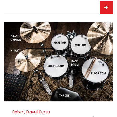
Bateri, Davul Kursu