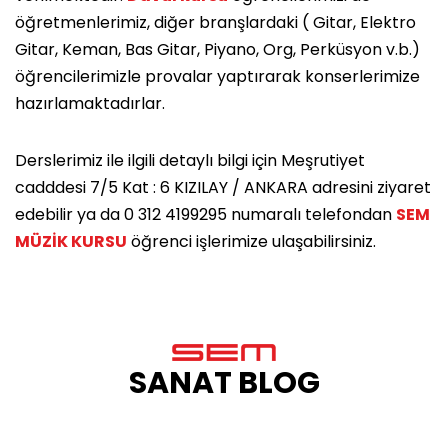
öğretmenlerimiz, diğer branşlardaki ( Gitar, Elektro
Gitar, Keman, Bas Gitar, Piyano, Org, Perküsyon v.b.)
öğrencilerimizle provalar yaptırarak konserlerimize
hazırlamaktadırlar.
Derslerimiz ile ilgili detaylı bilgi için Meşrutiyet
cadddesi 7/5 Kat : 6 KIZILAY / ANKARA adresini ziyaret
edebilir ya da 0 312 4199295 numaralı telefondan
SEM
MÜZİK KURSU
öğrenci işlerimize ulaşabilirsiniz.
SANAT BLOG