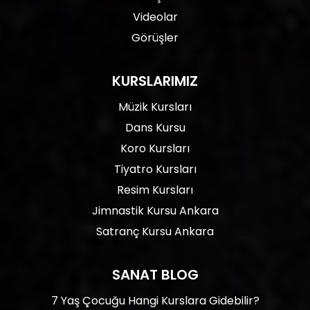
Videolar
Görüşler
KURSLARIMIZ
Müzik Kursları
Dans Kursu
Koro Kursları
Tiyatro Kursları
Resim Kursları
Jimnastik Kursu Ankara
Satranç Kursu Ankara
SANAT BLOG
7 Yaş Çocuğu Hangi Kurslara Gidebilir?