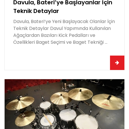
Davula, Bateri’ye Başlayanlar İçin
Teknik Detaylar
Davula, Bateri’ye Yeni Başlayacak Olanlar İçin
Teknik Detaylar Davul Yapımında Kullanılan
Ağaçlardan Bazıları Kick Pedalları ve
Özellikleri Baget Seçimi ve Baget Tekniği ...