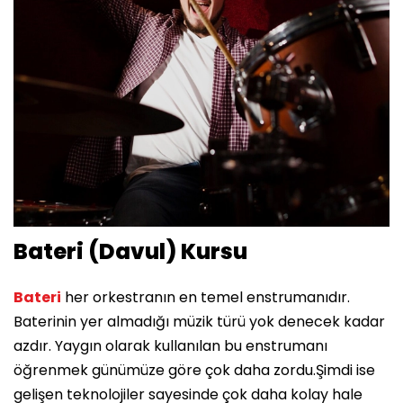
Bateri (Davul) Kursu
Bateri
her orkestranın en temel enstrumanıdır.
Baterinin yer almadığı müzik türü yok denecek kadar
azdır. Yaygın olarak kullanılan bu enstrumanı
öğrenmek günümüze göre çok daha zordu.Şimdi ise
gelişen teknolojiler sayesinde çok daha kolay hale