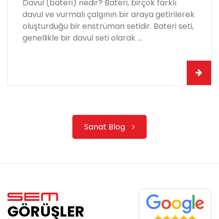
Davul (bateri) nedir? Bateri, birçok farklı
davul ve vurmalı çalgının bir araya getirilerek
oluşturduğu bir enstrüman setidir. Bateri seti,
genellikle bir davul seti olarak ...
Sanat Blog
GÖRÜŞLER