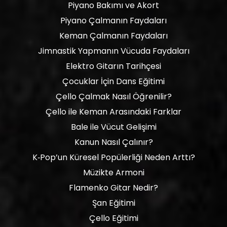
Piyano Bakımı ve Akort
Piyano Çalmanın Faydaları
Keman Çalmanın Faydaları
Jimnastik Yapmanın Vücuda Faydaları
Elektro Gitarın Tarihçesi
Çocuklar İçin Dans Eğitimi
Çello Çalmak Nasıl Öğrenilir?
Çello ile Keman Arasındaki Farklar
Bale ile Vücut Gelişimi
Kanun Nasıl Çalınır?
K‑Pop’un Küresel Popülerliği Neden Arttı?
Müzikte Armoni
Flamenko Gitar Nedir?
Şan Eğitimi
Çello Eğitimi