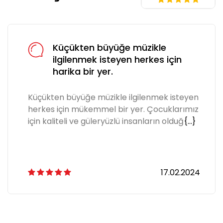
Küçükten büyüğe müzikle
ilgilenmek isteyen herkes için
harika bir yer.
Küçükten büyüğe müzikle ilgilenmek isteyen
herkes için mükemmel bir yer. Çocuklarımız
için kaliteli ve güleryüzlü insanların olduğ
{...}
17.02.2024