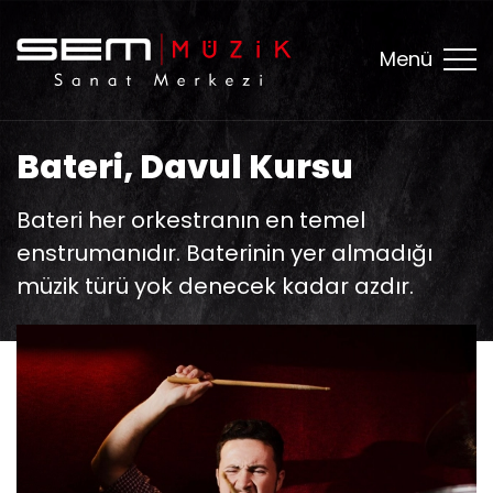
Menü
Bateri, Davul Kursu
Bateri her orkestranın en temel
enstrumanıdır. Baterinin yer almadığı
müzik türü yok denecek kadar azdır.