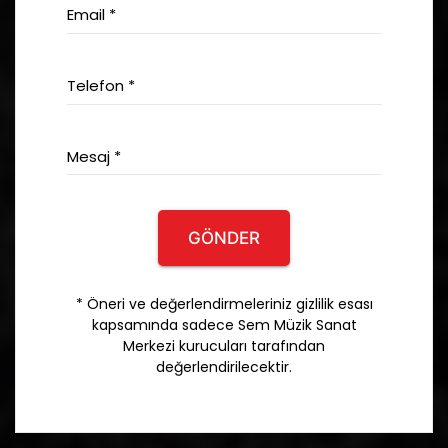
Email *
Telefon *
Mesaj *
GÖNDER
* Öneri ve değerlendirmeleriniz gizlilik esası
kapsamında sadece Sem Müzik Sanat
Merkezi kurucuları tarafından
değerlendirilecektir.