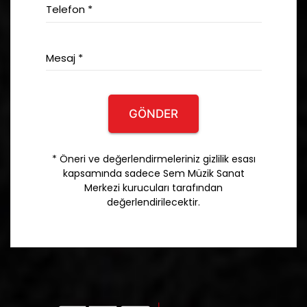
Telefon *
Mesaj *
GÖNDER
* Öneri ve değerlendirmeleriniz gizlilik esası
kapsamında sadece Sem Müzik Sanat
Merkezi kurucuları tarafından
değerlendirilecektir.