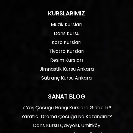
KURSLARIMIZ
Müzik Kursları
Dans Kursu
Koro Kursları
Tiyatro Kursları
Resim Kursları
Jimnastik Kursu Ankara
Satranç Kursu Ankara
SANAT BLOG
7 Yaş Çocuğu Hangi Kurslara Gidebilir?
Yaratıcı Drama Çocuğa Ne Kazandırır?
Dans Kursu Çayyolu, Ümitköy