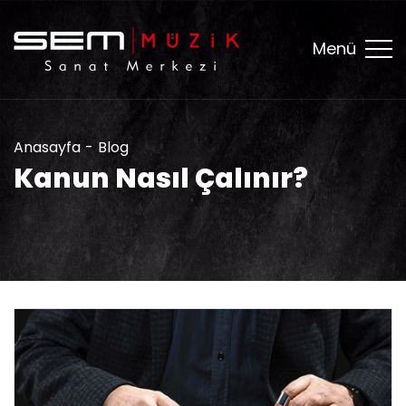
Menü
Anasayfa
Blog
Kanun Nasıl Çalınır?