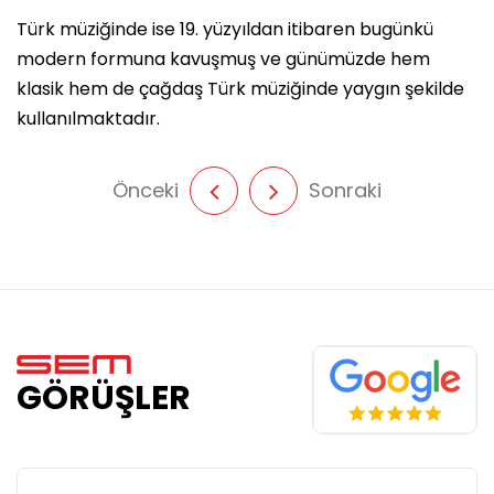
Türk müziğinde ise 19. yüzyıldan itibaren bugünkü
modern formuna kavuşmuş ve günümüzde hem
klasik hem de çağdaş Türk müziğinde yaygın şekilde
kullanılmaktadır.
Önceki
Sonraki
GÖRÜŞLER