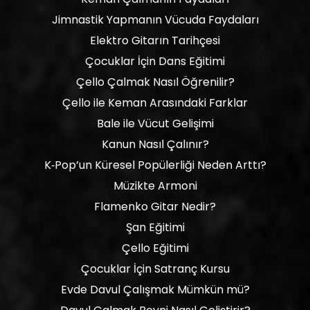
Jimnastik Yapmanın Vücuda Faydaları
Elektro Gitarın Tarihçesi
Çocuklar İçin Dans Eğitimi
Çello Çalmak Nasıl Öğrenilir?
Çello ile Keman Arasındaki Farklar
Bale ile Vücut Gelişimi
Kanun Nasıl Çalınır?
K‑Pop’un Küresel Popülerliği Neden Arttı?
Müzikte Armoni
Flamenko Gitar Nedir?
Şan Eğitimi
Çello Eğitimi
Çocuklar İçin Satranç Kursu
Evde Davul Çalışmak Mümkün mü?