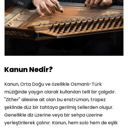
Kanun Nedir?
Kanun, Orta Doğu ve özellikle Osmanlı-Türk
müziğinde yaygın olarak kullanılan telli bir çalgıdır.
"Zither" ailesine ait olan bu enstrüman, trapez
şeklinde düz bir tahtaya gerilmiş tellerden oluşur.
Genellikle diz üzerine veya bir sehpa üzerine
yerleştirilerek çalınır. Kanun, hem solo hem de eşlik