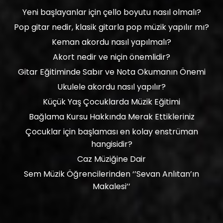
Yeni başlayanlar için çello boyutu nasıl olmalı?
Pop gitar nedir, klasik gitarla pop müzik yapılır mı?
Keman akordu nasıl yapılmalı?
Akort nedir ve niçin önemlidir?
Gitar Eğitiminde Sabır ve Nota Okumanın Önemi
Ukulele akordu nasıl yapılır?
Küçük Yaş Çocuklarda Müzik Eğitimi
Bağlama Kursu Hakkında Merak Ettikleriniz
Çocuklar için başlaması en kolay enstrüman
hangisidir?
Caz Müziğine Dair
Sem Müzik Öğrencilerinden ‘’Sevan Anlıtan’ın
Makalesi’’