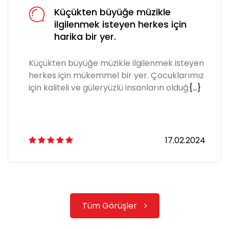
Küçükten büyüğe müzikle
ilgilenmek isteyen herkes için
harika bir yer.
Küçükten büyüğe müzikle ilgilenmek isteyen
herkes için mükemmel bir yer. Çocuklarımız
için kaliteli ve güleryüzlü insanların olduğ
{...}
17.02.2024
Tüm Görüşler