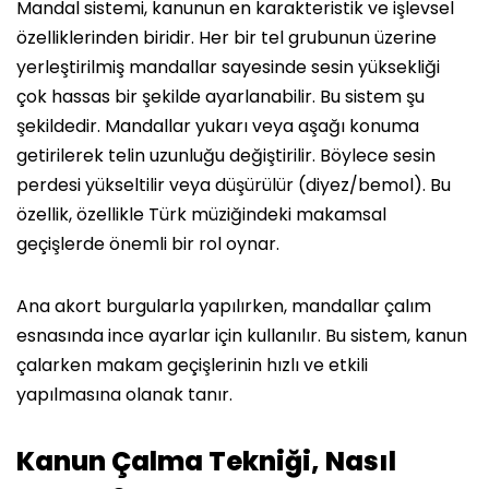
Mandal sistemi, kanunun en karakteristik ve işlevsel
özelliklerinden biridir. Her bir tel grubunun üzerine
yerleştirilmiş mandallar sayesinde sesin yüksekliği
çok hassas bir şekilde ayarlanabilir. Bu sistem şu
şekildedir. Mandallar yukarı veya aşağı konuma
getirilerek telin uzunluğu değiştirilir. Böylece sesin
perdesi yükseltilir veya düşürülür (diyez/bemol). Bu
özellik, özellikle Türk müziğindeki makamsal
geçişlerde önemli bir rol oynar.
Ana akort burgularla yapılırken, mandallar çalım
esnasında ince ayarlar için kullanılır. Bu sistem, kanun
çalarken makam geçişlerinin hızlı ve etkili
yapılmasına olanak tanır.
Kanun Çalma Tekniği, Nasıl