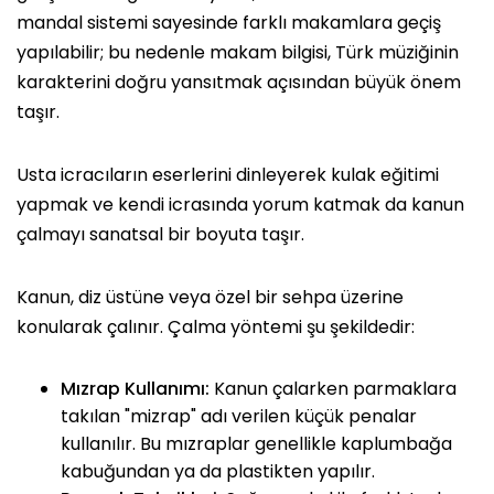
mandal sistemi sayesinde farklı makamlara geçiş
yapılabilir; bu nedenle makam bilgisi, Türk müziğinin
karakterini doğru yansıtmak açısından büyük önem
taşır.
Usta icracıların eserlerini dinleyerek kulak eğitimi
yapmak ve kendi icrasında yorum katmak da kanun
çalmayı sanatsal bir boyuta taşır.
Kanun, diz üstüne veya özel bir sehpa üzerine
konularak çalınır. Çalma yöntemi şu şekildedir:
Mızrap Kullanımı:
Kanun çalarken parmaklara
takılan "mizrap" adı verilen küçük penalar
kullanılır. Bu mızraplar genellikle kaplumbağa
kabuğundan ya da plastikten yapılır.