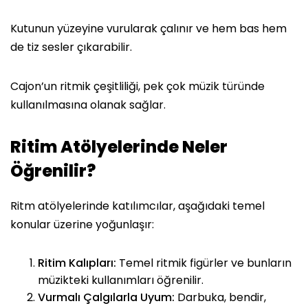
Kutunun yüzeyine vurularak çalınır ve hem bas hem
de tiz sesler çıkarabilir.
Cajon’un ritmik çeşitliliği, pek çok müzik türünde
kullanılmasına olanak sağlar.
Ritim Atölyelerinde Neler
Öğrenilir?
Ritm atölyelerinde katılımcılar, aşağıdaki temel
konular üzerine yoğunlaşır:
⁠Ritim Kalıpları:
Temel ritmik figürler ve bunların
müzikteki kullanımları öğrenilir.
⁠Vurmalı Çalgılarla Uyum:
Darbuka, bendir,