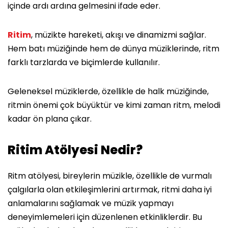
içinde ardı ardına gelmesini ifade eder.
Ritim
, müzikte hareketi, akışı ve dinamizmi sağlar.
Hem batı müziğinde hem de dünya müziklerinde, ritm
farklı tarzlarda ve biçimlerde kullanılır.
Geleneksel müziklerde, özellikle de halk müziğinde,
ritmin önemi çok büyüktür ve kimi zaman ritm, melodi
kadar ön plana çıkar.
Ritim Atölyesi Nedir?
Ritm atölyesi, bireylerin müzikle, özellikle de vurmalı
çalgılarla olan etkileşimlerini artırmak, ritmi daha iyi
anlamalarını sağlamak ve müzik yapmayı
deneyimlemeleri için düzenlenen etkinliklerdir. Bu