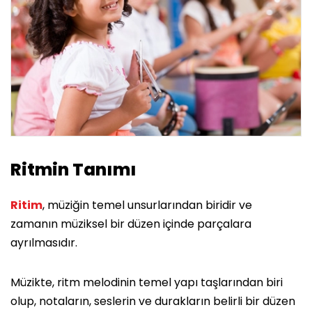
Ritmin Tanımı
Ritim
, müziğin temel unsurlarından biridir ve
zamanın müziksel bir düzen içinde parçalara
ayrılmasıdır.
Müzikte, ritm melodinin temel yapı taşlarından biri
olup, notaların, seslerin ve durakların belirli bir düzen