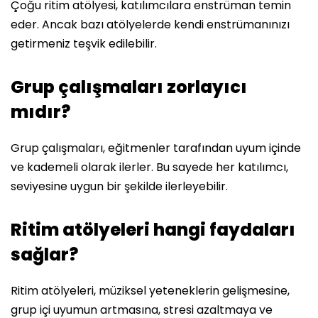
Çoğu ritim atölyesi, katılımcılara enstrüman temin
eder. Ancak bazı atölyelerde kendi enstrümanınızı
getirmeniz teşvik edilebilir.
Grup çalışmaları zorlayıcı
mıdır?
Grup çalışmaları, eğitmenler tarafından uyum içinde
ve kademeli olarak ilerler. Bu sayede her katılımcı,
seviyesine uygun bir şekilde ilerleyebilir.
Ritim atölyeleri hangi faydaları
sağlar?
Ritim atölyeleri, müziksel yeteneklerin gelişmesine,
grup içi uyumun artmasına, stresi azaltmaya ve