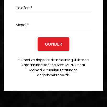
Telefon *
Mesaj *
GÖNDER
* Öneri ve değerlendirmeleriniz gizlilik esası
kapsamında sadece Sem Müzik Sanat
Merkezi kurucuları tarafından
değerlendirilecektir.