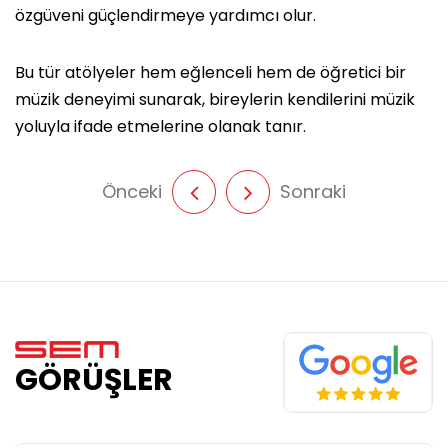
özgüveni güçlendirmeye yardımcı olur.
Bu tür atölyeler hem eğlenceli hem de öğretici bir
müzik deneyimi sunarak, bireylerin kendilerini müzik
yoluyla ifade etmelerine olanak tanır.
Önceki
Sonraki
GÖRÜŞLER