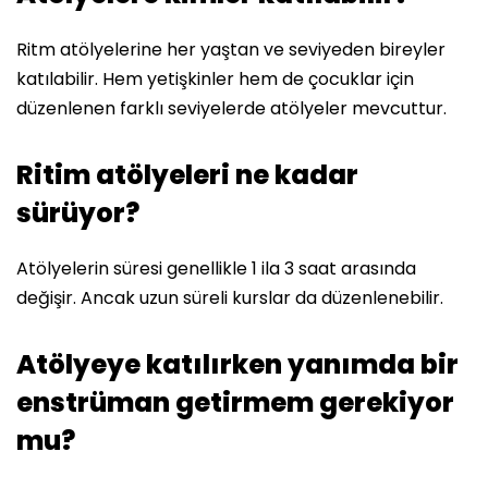
Ritm atölyelerine her yaştan ve seviyeden bireyler
katılabilir. Hem yetişkinler hem de çocuklar için
düzenlenen farklı seviyelerde atölyeler mevcuttur.
Ritim atölyeleri ne kadar
sürüyor?
Atölyelerin süresi genellikle 1 ila 3 saat arasında
değişir. Ancak uzun süreli kurslar da düzenlenebilir.
Atölyeye katılırken yanımda bir
enstrüman getirmem gerekiyor
mu?