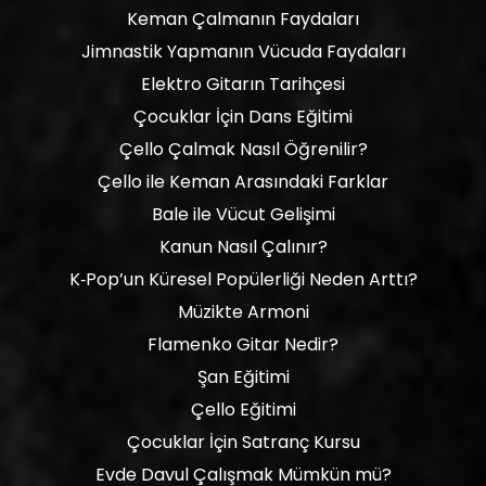
Keman Çalmanın Faydaları
Jimnastik Yapmanın Vücuda Faydaları
Elektro Gitarın Tarihçesi
Çocuklar İçin Dans Eğitimi
Çello Çalmak Nasıl Öğrenilir?
Çello ile Keman Arasındaki Farklar
Bale ile Vücut Gelişimi
Kanun Nasıl Çalınır?
K‑Pop’un Küresel Popülerliği Neden Arttı?
Müzikte Armoni
Flamenko Gitar Nedir?
Şan Eğitimi
Çello Eğitimi
Çocuklar İçin Satranç Kursu
Evde Davul Çalışmak Mümkün mü?