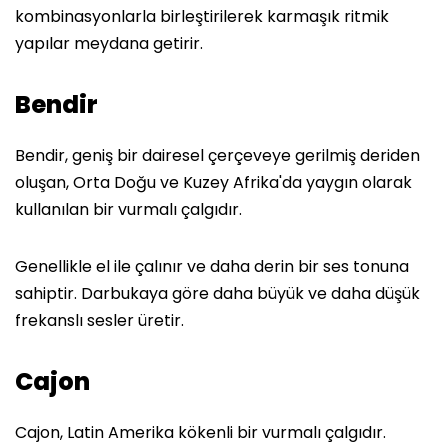
kombinasyonlarla birleştirilerek karmaşık ritmik
yapılar meydana getirir.
Bendir
Bendir, geniş bir dairesel çerçeveye gerilmiş deriden
oluşan, Orta Doğu ve Kuzey Afrika'da yaygın olarak
kullanılan bir vurmalı çalgıdır.
Genellikle el ile çalınır ve daha derin bir ses tonuna
sahiptir. Darbukaya göre daha büyük ve daha düşük
frekanslı sesler üretir.
Cajon
Cajon, Latin Amerika kökenli bir vurmalı çalgıdır.