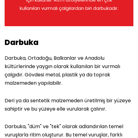
kullanılan vurmalı çalgılardan biri darbukadır.
Darbuka
Darbuka, Ortadoğu, Balkanlar ve Anadolu
kültürlerinde yaygın olarak kullanılan bir vurmalı
çalgıdır. Gövdesi metal, plastik ya da toprak
malzemeden yapılabilir.
Deri ya da sentetik malzemeden üretilmiş bir yüzeye
sahiptir ve bu yüzeye elle vurularak çalınır.
Darbuka, "düm" ve "tek" olarak adlandırılan temel
vuruşlarla ritim oluşturur. Bu temel vuruşlar, farklı