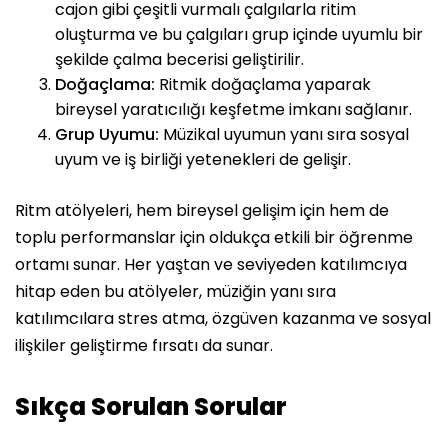
cajon gibi çeşitli vurmalı çalgılarla ritim
oluşturma ve bu çalgıları grup içinde uyumlu bir
şekilde çalma becerisi geliştirilir.
⁠Doğaçlama:
Ritmik doğaçlama yaparak
bireysel yaratıcılığı keşfetme imkanı sağlanır.
Grup Uyumu:
Müzikal uyumun yanı sıra sosyal
uyum ve iş birliği yetenekleri de gelişir.
Ritm atölyeleri, hem bireysel gelişim için hem de
toplu performanslar için oldukça etkili bir öğrenme
ortamı sunar. Her yaştan ve seviyeden katılımcıya
hitap eden bu atölyeler, müziğin yanı sıra
katılımcılara stres atma, özgüven kazanma ve sosyal
ilişkiler geliştirme fırsatı da sunar.
Sıkça Sorulan Sorular