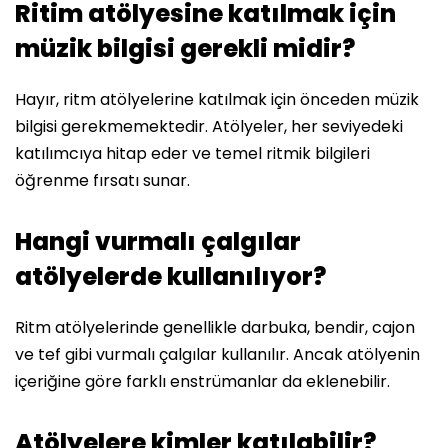
Ritim atölyesine katılmak için
müzik bilgisi gerekli midir?
Hayır, ritm atölyelerine katılmak için önceden müzik
bilgisi gerekmemektedir. Atölyeler, her seviyedeki
katılımcıya hitap eder ve temel ritmik bilgileri
öğrenme fırsatı sunar.
Hangi vurmalı çalgılar
atölyelerde kullanılıyor?
Ritm atölyelerinde genellikle darbuka, bendir, cajon
ve tef gibi vurmalı çalgılar kullanılır. Ancak atölyenin
içeriğine göre farklı enstrümanlar da eklenebilir.
Atölyelere kimler katılabilir?