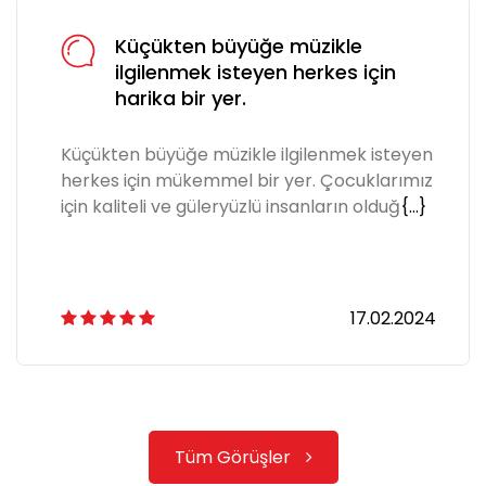
Küçükten büyüğe müzikle
ilgilenmek isteyen herkes için
harika bir yer.
Küçükten büyüğe müzikle ilgilenmek isteyen
herkes için mükemmel bir yer. Çocuklarımız
için kaliteli ve güleryüzlü insanların olduğ
{...}
17.02.2024
Tüm Görüşler