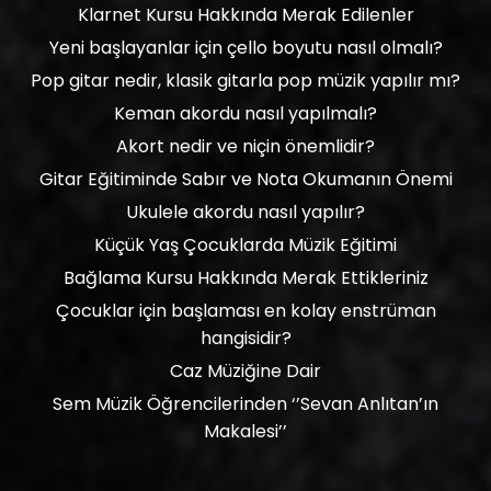
Klarnet Kursu Hakkında Merak Edilenler
Yeni başlayanlar için çello boyutu nasıl olmalı?
Pop gitar nedir, klasik gitarla pop müzik yapılır mı?
Keman akordu nasıl yapılmalı?
Akort nedir ve niçin önemlidir?
Gitar Eğitiminde Sabır ve Nota Okumanın Önemi
Ukulele akordu nasıl yapılır?
Küçük Yaş Çocuklarda Müzik Eğitimi
Bağlama Kursu Hakkında Merak Ettikleriniz
Çocuklar için başlaması en kolay enstrüman
hangisidir?
Caz Müziğine Dair
Sem Müzik Öğrencilerinden ‘’Sevan Anlıtan’ın
Makalesi’’