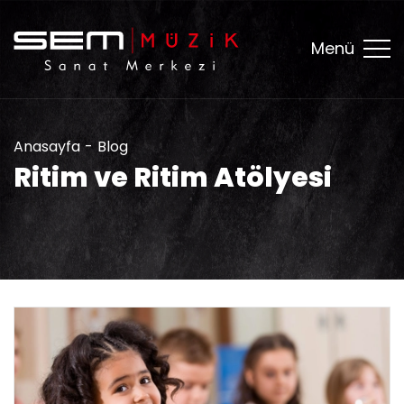
Menü
Anasayfa
Blog
Ritim ve Ritim Atölyesi