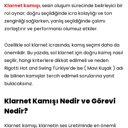
Klarnet kamışı
, sesin oluşum sürecinde belirleyici bir
rol oynar; doğru seçildiğinde icra kolaylığı ve ton
zenginliği sağlarken, yanlış seçildiğinde çalımı
zorlaştırır ve performansı olumsuz etkiler.
Özellikle sol klarnet icrasında, kamış seçimi daha da
önemlidir. Bu yazıda, sol klarnet için doğru kamış nasıl
seçilir, hangi kriterlere dikkat edilmeli ve neden
Rigotti Hot and Swing Türkiye’de ise ( Mavi Kuşak ) adı
ile bilinen kamışlar tercih edilmeli sorularına yanıt
bulacaksınız.
Klarnet Kamışı Nedir ve Görevi
Nedir?
Klarnet kamışı, klarnetin ses üretiminde en önemli