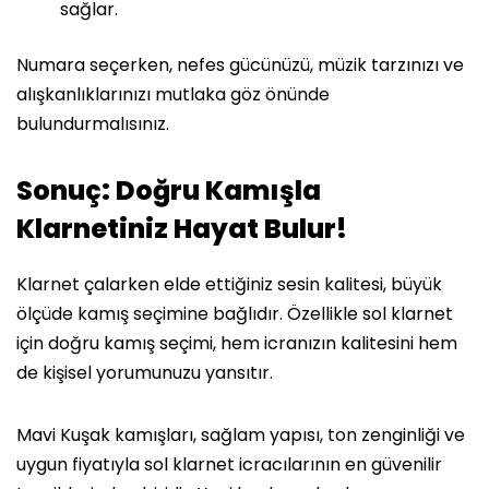
sağlar.
Numara seçerken, nefes gücünüzü, müzik tarzınızı ve
alışkanlıklarınızı mutlaka göz önünde
bulundurmalısınız.
Sonuç: Doğru Kamışla
Klarnetiniz Hayat Bulur!
Klarnet çalarken elde ettiğiniz sesin kalitesi, büyük
ölçüde kamış seçimine bağlıdır. Özellikle sol klarnet
için doğru kamış seçimi, hem icranızın kalitesini hem
de kişisel yorumunuzu yansıtır.
Mavi Kuşak kamışları, sağlam yapısı, ton zenginliği ve
uygun fiyatıyla sol klarnet icracılarının en güvenilir