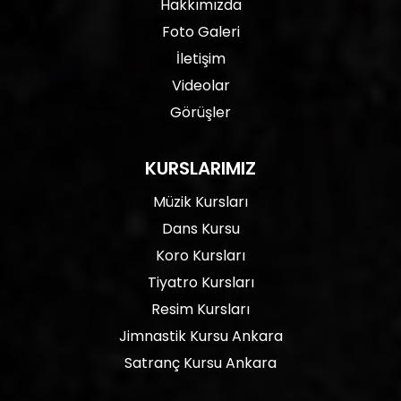
Hakkımızda
Foto Galeri
İletişim
Videolar
Görüşler
KURSLARIMIZ
Müzik Kursları
Dans Kursu
Koro Kursları
Tiyatro Kursları
Resim Kursları
Jimnastik Kursu Ankara
Satranç Kursu Ankara