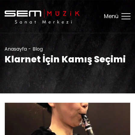
Menü
Anasayfa
Blog
Klarnet İçin Kamış Seçimi