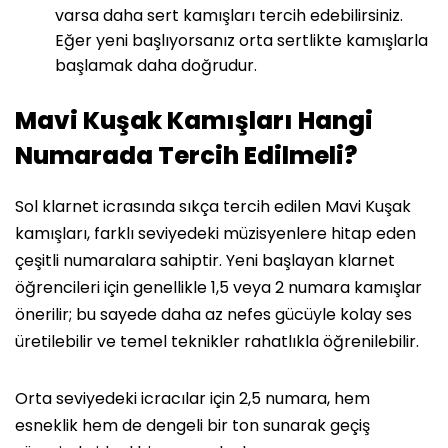
varsa daha sert kamışları tercih edebilirsiniz.
Eğer yeni başlıyorsanız orta sertlikte kamışlarla
başlamak daha doğrudur.
Mavi Kuşak Kamışları Hangi
Numarada Tercih Edilmeli?
Sol klarnet icrasında sıkça tercih edilen Mavi Kuşak
kamışları, farklı seviyedeki müzisyenlere hitap eden
çeşitli numaralara sahiptir. Yeni başlayan klarnet
öğrencileri için genellikle 1,5 veya 2 numara kamışlar
önerilir; bu sayede daha az nefes gücüyle kolay ses
üretilebilir ve temel teknikler rahatlıkla öğrenilebilir.
Orta seviyedeki icracılar için 2,5 numara, hem
esneklik hem de dengeli bir ton sunarak geçiş