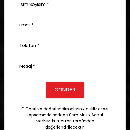
İsim Soyisim *
Email *
Telefon *
Mesaj *
GÖNDER
* Öneri ve değerlendirmeleriniz gizlilik esası
kapsamında sadece Sem Müzik Sanat
Merkezi kurucuları tarafından
değerlendirilecektir.