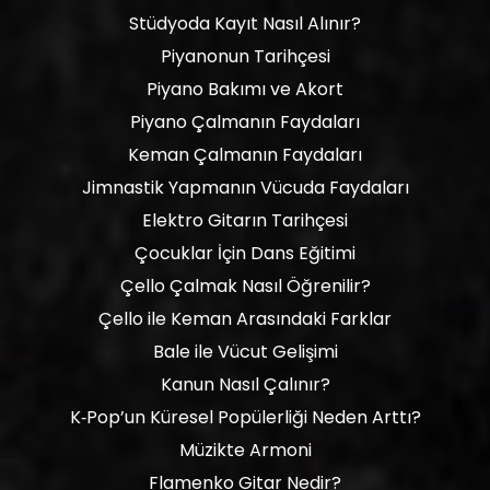
Stüdyoda Kayıt Nasıl Alınır?
Piyanonun Tarihçesi
Piyano Bakımı ve Akort
Piyano Çalmanın Faydaları
Keman Çalmanın Faydaları
Jimnastik Yapmanın Vücuda Faydaları
Elektro Gitarın Tarihçesi
Çocuklar İçin Dans Eğitimi
Çello Çalmak Nasıl Öğrenilir?
Çello ile Keman Arasındaki Farklar
Bale ile Vücut Gelişimi
Kanun Nasıl Çalınır?
K‑Pop’un Küresel Popülerliği Neden Arttı?
Müzikte Armoni
Flamenko Gitar Nedir?