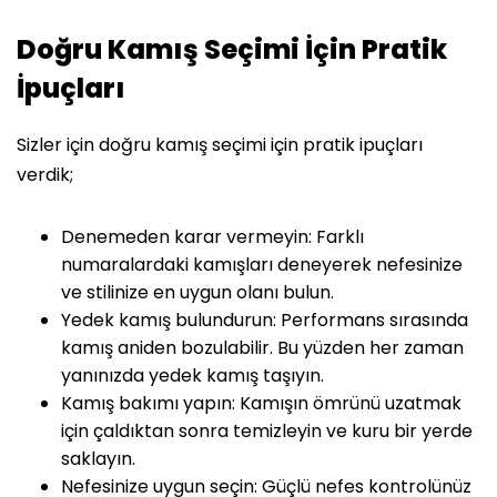
Doğru Kamış Seçimi İçin Pratik
İpuçları
Sizler için doğru kamış seçimi için pratik ipuçları
verdik;
Denemeden karar vermeyin: Farklı
numaralardaki kamışları deneyerek nefesinize
ve stilinize en uygun olanı bulun.
Yedek kamış bulundurun: Performans sırasında
kamış aniden bozulabilir. Bu yüzden her zaman
yanınızda yedek kamış taşıyın.
Kamış bakımı yapın: Kamışın ömrünü uzatmak
için çaldıktan sonra temizleyin ve kuru bir yerde
saklayın.
Nefesinize uygun seçin: Güçlü nefes kontrolünüz