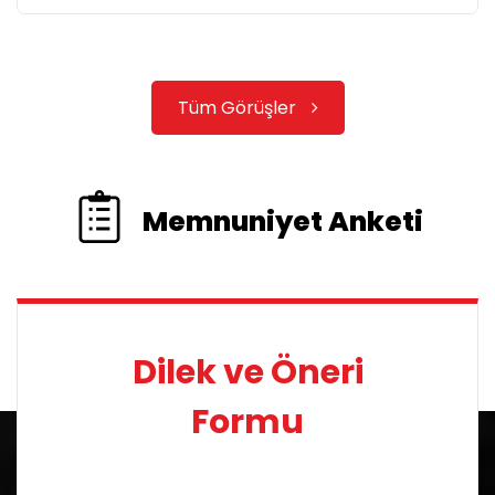
Tüm Görüşler
Memnuniyet Anketi
Dilek ve Öneri
Formu