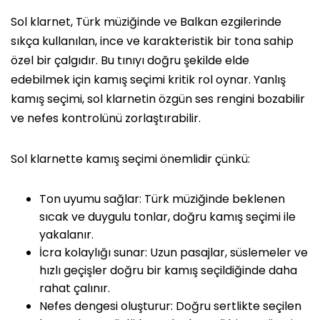
Sol klarnet, Türk müziğinde ve Balkan ezgilerinde
sıkça kullanılan, ince ve karakteristik bir tona sahip
özel bir çalgıdır. Bu tınıyı doğru şekilde elde
edebilmek için kamış seçimi kritik rol oynar. Yanlış
kamış seçimi, sol klarnetin özgün ses rengini bozabilir
ve nefes kontrolünü zorlaştırabilir.
Sol klarnette kamış seçimi önemlidir çünkü:
Ton uyumu sağlar: Türk müziğinde beklenen
sıcak ve duygulu tonlar, doğru kamış seçimi ile
yakalanır.
İcra kolaylığı sunar: Uzun pasajlar, süslemeler ve
hızlı geçişler doğru bir kamış seçildiğinde daha
rahat çalınır.
Nefes dengesi oluşturur: Doğru sertlikte seçilen