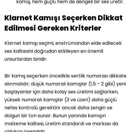
kamış, hem güçlü hem de dengeli bir ses üretir.
Klarnet Kamışı Seçerken Dikkat
Edilmesi Gereken Kriterler
Klarnet kamışı seçimi, enstrümandan elde edilecek
ses kalitesini doğrudan etkileyen en önemli
unsurlardan biridir.
Bir kamış seçerken öncelikle sertlik numarası dikkate
alınmalıdır; düşük numaralı kamışlar (1,5 – 2 gibi) yeni
başlayanlar için daha kolay ses üretimi sağlarken,
yüksek numaralı kamışlar (3 ve üzeri) daha güçlü
nefes kontrolü gerektirir ancak daha zengin ve
dolgun bir ton sunar. Bunun yanında kamışın
malzeme kalitesi, üretim standardı ve markası da
oldukça önemlidir.