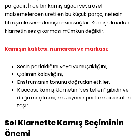
parçadır. İnce bir kamış ağacı veya özel
malzemelerden üretilen bu küçük parça, nefesin
titreşimle sese dönüşmesini sağlar. Kamış olmadan
klarnetin ses çıkarması mümkün değildir.
Kamışın kalitesi, numarası ve markası;
Sesin parlaklığını veya yumuşaklığını,
Çalımın kolaylığını,
Enstrümanın tonunu doğrudan etkiler.
Kısacası, kamış klarnetin “ses telleri” gibidir ve
doğru seçilmesi, müzisyenin performansını ileri
taşır.
Sol Klarnette Kamış Seçiminin
Önemi