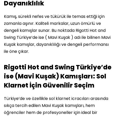
Dayanıklılık
Kamış, sürekli nefes ve tükürük ile temas ettiği için
zamanla aşınır. Kaliteli markalar, uzun ömürlü ve
dengeli kamışlar sunar. Bu noktada Rigotti Hot and
Swing Türkiye’de ise ( Mavi Kuşak ) adı ile bilinen Mavi
Kuşak kamışlar, dayanıklılığı ve dengeli performansı
ile öne çıkar.
Rigotti Hot and Swing Türkiye’de
ise (Mavi Kuşak) Kamışları: Sol
Klarnet İçin Güvenilir Seçim
Türkiye’de ve özellikle sol klarnet icracıları arasında
sıkça tercih edilen Mavi Kuşak kamışları, hem
öğrenciler hem de profesyoneller için ideal bir