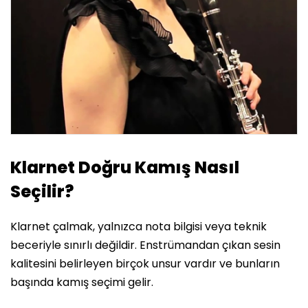
Klarnet Doğru Kamış Nasıl
Seçilir?
Klarnet çalmak, yalnızca nota bilgisi veya teknik
beceriyle sınırlı değildir. Enstrümandan çıkan sesin
kalitesini belirleyen birçok unsur vardır ve bunların
başında kamış seçimi gelir.