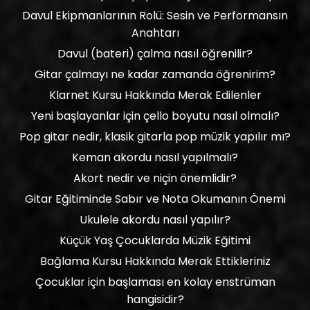
Davul Ekipmanlarının Rolü: Sesin ve Performansın
Anahtarı
Davul (bateri) çalma nasıl öğrenilir?
Gitar çalmayı ne kadar zamanda öğrenirim?
Klarnet Kursu Hakkında Merak Edilenler
Yeni başlayanlar için çello boyutu nasıl olmalı?
Pop gitar nedir, klasik gitarla pop müzik yapılır mı?
Keman akordu nasıl yapılmalı?
Akort nedir ve niçin önemlidir?
Gitar Eğitiminde Sabır ve Nota Okumanın Önemi
Ukulele akordu nasıl yapılır?
Küçük Yaş Çocuklarda Müzik Eğitimi
Bağlama Kursu Hakkında Merak Ettikleriniz
Çocuklar için başlaması en kolay enstrüman
hangisidir?